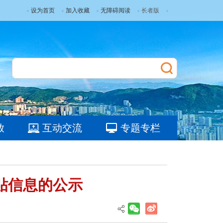
设为首页
加入收藏
无障碍阅读
长者版
放
互动交流
专题专栏
补贴信息的公示