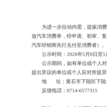
为进一步拉动内需，提振消费，
放汽车消费券，经申请、初审、复
汽车经销商先行兑付至消费者）。
公示时间：2026年5月8日至5
公示期间，如有单位或个人对
提出异议的单位或个人应对所提异
地
址：黄石市下陆区下陆
反馈电话：0714-6577315