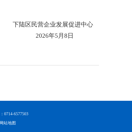
下陆区民营企业发展促进中心
2026年5月8日
714-6577503
网站地图