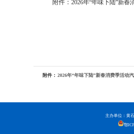
附件：
2026年“年味下陆”
附件：
2026年“年味下陆”新春消费季活动汽
主办单位：黄石
鄂ICP