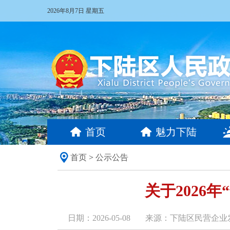
2026年8月7日 星期五
首页
魅力下陆
首页
>
公示公告
关于2026
日期：2026-05-08
来源：下陆区民营企