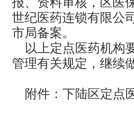
报、资料审核，区医
世纪医药连锁有限公
市局备案。
以上
定点医药机构
管理有关规定，继续
附件：下陆区
定点