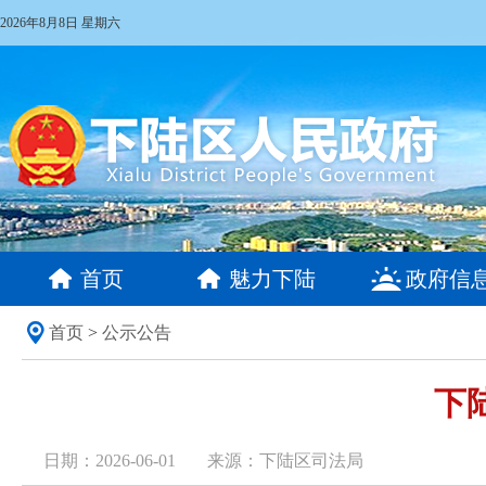
2026年8月8日 星期六
首页
魅力下陆
政府信
首页
>
公示公告
下
日期：2026-06-01
来源：下陆区司法局