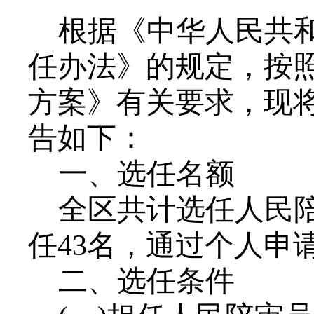
根据《中华人民共
任办法》的规定，按
方案》有关要求，现
告如下：
一、选任名额
全区共计选任人民
任43名，通过个人申
二、选任条件