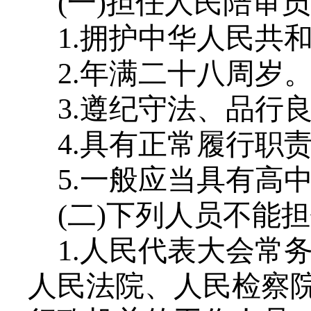
(一)担任人民陪审
1.拥护中华人民共
2.年满二十八周岁
3.遵纪守法、品行
4.具有正常履行职
5.一般应当具有高
(二)下列人员不能
1.人民代表大会常
人民法院、人民检察