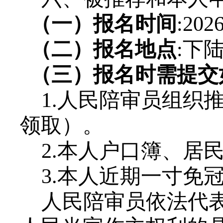
（一）报名时间
:20
（二）报名地点
:下
（三）报名时需提交
1.人民陪审员组织
领取）。
2.本人户口簿、居
3.本人近期一寸免
人民陪审员依法代