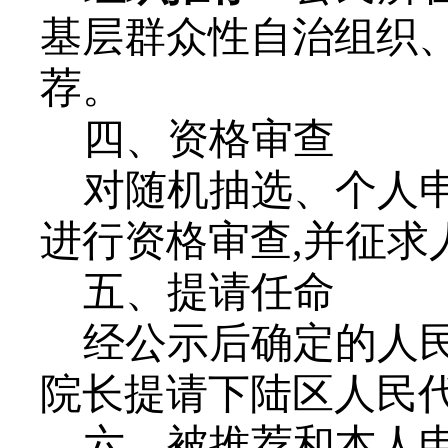
基层群众性自治组织
荐。
四、资格审查
对随机抽选、个人
进行资格审查
,并征
五、提请任命
经公示后确定的人
院长提请下陆区人民
六
、
被推荐和本人