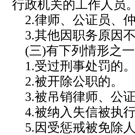
行政机关的工作人员
2.律师、公证员、
3.其他因职务原因
(三)有下列情形之
1.受过刑事处罚的
2.被开除公职的。
3.被吊销律师、公
4.被纳入失信被执
5.因受惩戒被免除