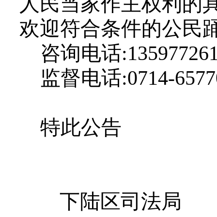
人民当家作主权利的具
欢迎符合条件的公民
咨询电话
:13597726
监督电话
:0714-657
特此公告
下陆区司法局
下