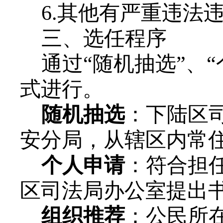
6.其他有严重违法
三、选任程序
通过
“随机抽选”、
式进行。
随机抽选
：下陆区
安分局，从辖区内常
个人申请
：符合担
区司法局办公室提出
组织推荐
：公民所