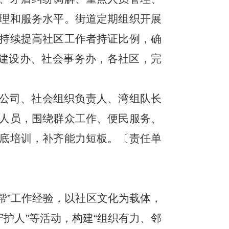
理和服务水平。街道定期组织开展
持续提高社区工作者持证比例，确
安建设办、社会事务办，各社区，完
公司、社会组织负责人、湾组队长
人员，围绕群众工作、便民服务、
底培训，补齐能力短板。〔责任单
里帮”工作经验，以社区文化为载体，
守护人”等活动，构建“组织有力、邻