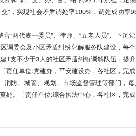
”，实现社会矛盾调处率100%，调处成功率9
〕
整合“两代表一委员”、律师、“五老人员”、下沉
社区调委会及小区矛盾纠纷化解服务队建设，每个
建1支不少于3人的社区矛盾纠纷调解队伍，提
责任单位:党建办，平安建设办，各社区，完成时间:
、消防、城管、规划、市场监督管理等部门，每
处。〔责任单位:综合执法中心，各社区，完成时间