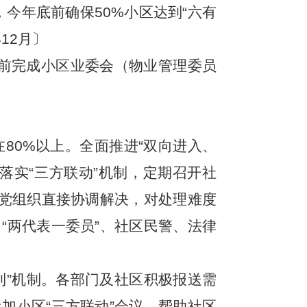
，今年底前确保50%小区达到“六有
12月〕
前完成小区业委会（物业管理委员
80%以上。全面推进“双向进入、
落实“三方联动”机制，定期召开社
区党组织直接协调解决，对处理难度
“两代表一委员”、社区民警、法律
到”机制。各部门及社区积极报送需
加小区“三方联动”会议，帮助社区