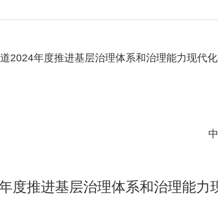
道2024年度推进基层治理体系和治理能力现代
202
24年度推进基层治理体系和治理能力