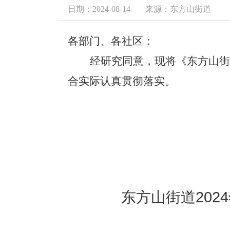
日期：2024-08-14
来源：东方山街道
各部门、各社区：
经研究同意，现将《东方山街
合实际认真贯彻落实。
东方山街道20