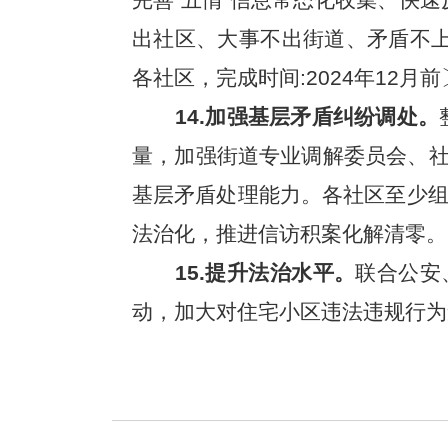
出社区、大事不出街道、矛盾不上交
各社区，完成时间:2024年12月前
14.加强基层矛盾纠纷调处。
量，加强街道专业调解委员会、
基层矛盾处理能力。各社区至少组
法治化，推进信访积案化解清零。〔
15.提升法治水平。
联合公安
动，加大对住宅小区违法违规行为查