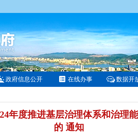
政府信息公开
在线办事
数据开
024年度推进基层治理体系和治理
的 通知