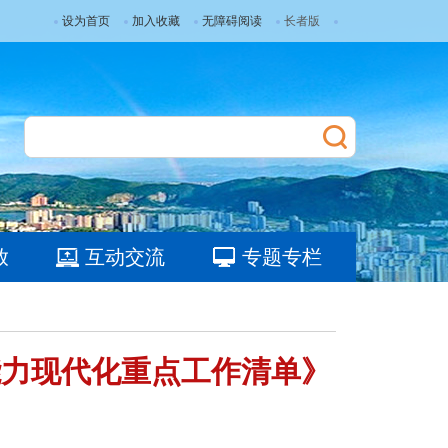
设为首页
加入收藏
无障碍阅读
长者版
放
互动交流
专题专栏
能力现代化重点工作清单》