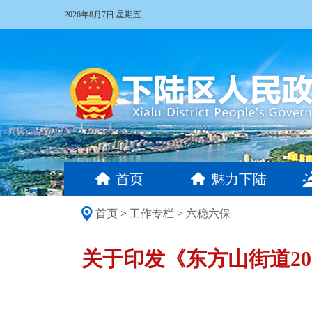
2026年8月7日 星期五
首页
魅力下陆
首页
>
工作专栏
>
六稳六保
关于印发《东方山街道2