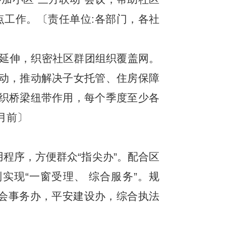
工作。〔责任单位:各部门，各社
延伸，织密社区群团组织覆盖网。
活动，推动解决子女托管、住房保障
组织桥梁纽带作用，每个季度至少各
月前〕
用程序，方便群众“指尖办”。配合区
实现“一窗受理、 综合服务”。规
:社会事务办，平安建设办，综合执法