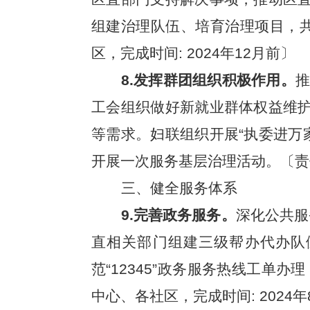
组建治理队伍、培育治理项目，
区，完成时间: 2024年12月前〕
8.发挥群团组织积极作用。
推
工会组织做好新就业群体权益维护
等需求。妇联组织开展“执委进万
开展一次服务基层治理活动。〔责任
三、健全服务体系
9.完善政务服务。
深化公共服
直相关部门组建三级帮办代办队伍
范“12345”政务服务热线工单
中心、各社区，完成时间: 2024