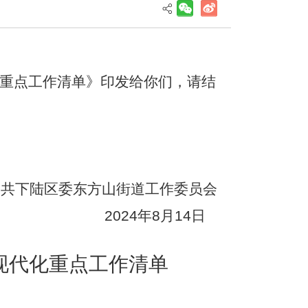
化重点工作清单》印发给你们，请结
中共下陆区委东方山街道工作委员会
4年8月14日
现代化重点工作清单