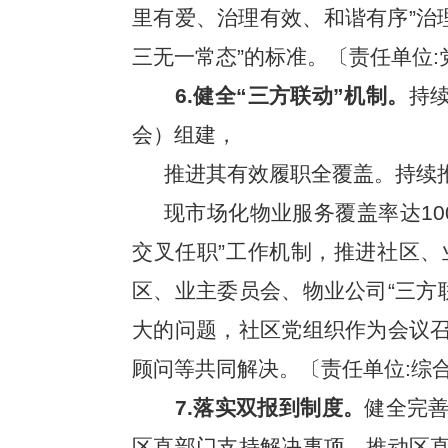
里有爱、治理有效、和谐有序”治理
三无一常态”的标准。〔责任单位:党
6.健全“三方联动”机制。
持
会）组建，
推进其有效履职全覆盖。持续
现市场化物业服务覆盖率达10
交叉任职”工作机制，推进社区、
区、业主委员会、物业公司“三方
大的问题，社区党组织作为会议召
顾问等共同解决。〔责任单位:综合
7.落实双报到制度。
健全完善
区直部门支持解决事项，推动区直