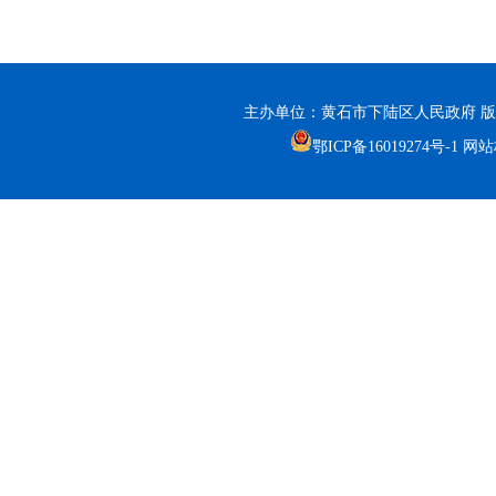
主办单位：黄石市下陆区人民政府 版
鄂ICP备16019274号-1
网站标