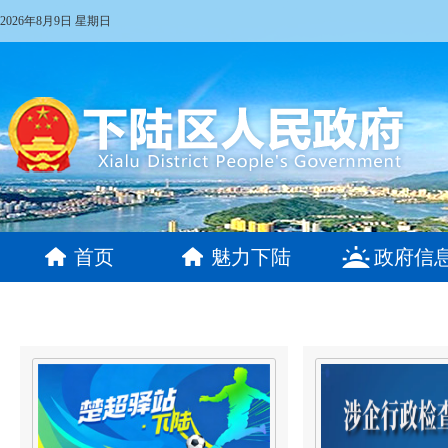
2026年8月9日 星期日
首页
魅力下陆
政府信