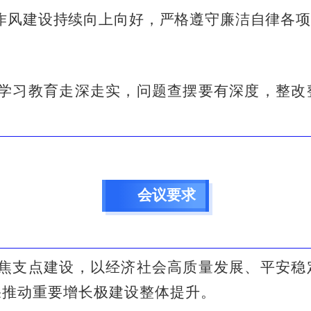
作风建设持续向上向好，严格遵守廉洁自律各项
学习教育走深走实，问题查摆要有深度，整改
会议要求
焦支点建设，以经济社会高质量发展、平安稳
果推动重要增长极建设整体提升。