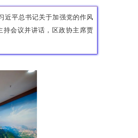
彻习近平总书记关于加强党的作风
主持会议并讲话，区政协主席贾