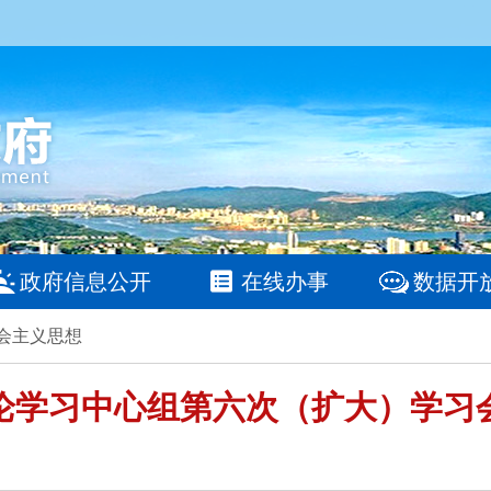
政府信息公开
在线办事
数据开
会主义思想
论学习中心组第六次（扩大）学习
心