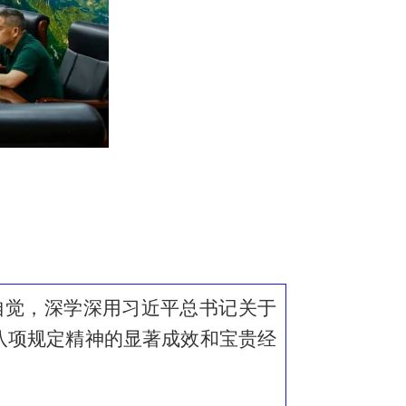
自觉，深学深用习近平总书记关于
八项规定精神的显著成效和宝贵经