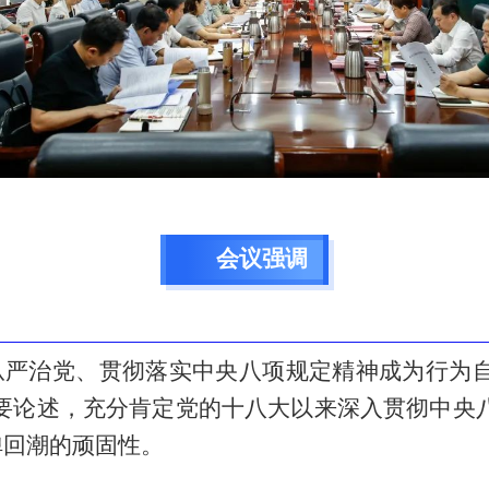
会议强调
从严治党、贯彻落实中央八项规定精神成为行为
要论述，充分肯定党的十八大以来深入贯彻中央
弹回潮的顽固性。