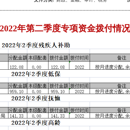
2022年第二季度专项资金拨付情