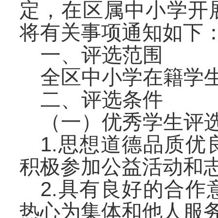
定，在区属中小学开
将有关事项通知如下
一、评选范围
全区中小学在籍学
二、评选条件
（一）优秀学生评
1.思想道德品质
积极参加公益活动和
2.具有良好的合
热心为集体和他人服