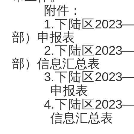
附件：
1.下陆区202
部）申报表
2.下陆区202
部）信息汇总表
3.下陆区202
申报表
4.下陆区202
信息汇总表