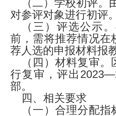
（二）学校初评。
对参评对象进行初评
（三）评选公示。
前，需将推荐情况在
荐人选的申报材料报
（四）材料复审。
行复审，评出2023
部。
四、相关要求
（一）合理分配指