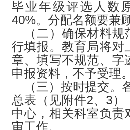
毕业年级评选人数
40%。分配名额要兼
（二）确保材料规
行填报。教育局将对
章、填写不规范、字
申报资料，不予受理
（三）按时提交。各
总表（见附件2、3
中心，相关科室负责
审工作。