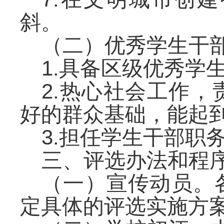
斜。
（二）优秀学生干
1.具备区级优秀学
2.热心社会工作
好的群众基础，能起
3.担任学生干部职
三、评选办法和程
（一）宣传动员。
定具体的评选实施方