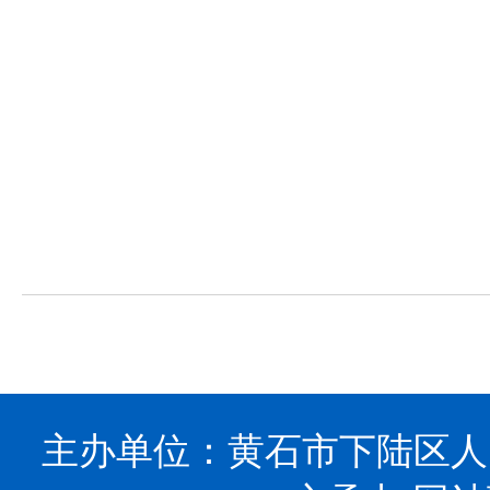
下
主办单位：黄石市下陆区人