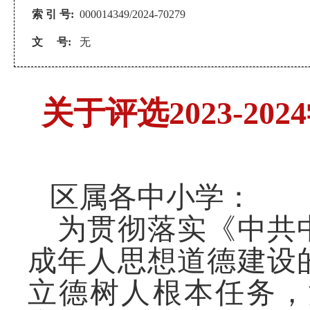
索 引 号:
000014349/2024-70279
文 号:
无
关于评选2023-2
区属各中小学：
为贯彻落实《中共
成年人思想道德建设
立德树人根本任务，