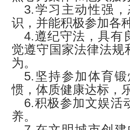
3.学习主动性强
识，并能积极参加各
4.遵纪守法，具
觉遵守国家法律法规
为。
5.坚持参加体育
惯，体质健康达标，
6.积极参加文娱
养。
7.在文明城市创