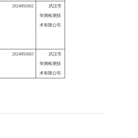
2024092602
武汉市
华测检测技
术有限公司
2024092603
武汉市
华测检测技
术有限公司