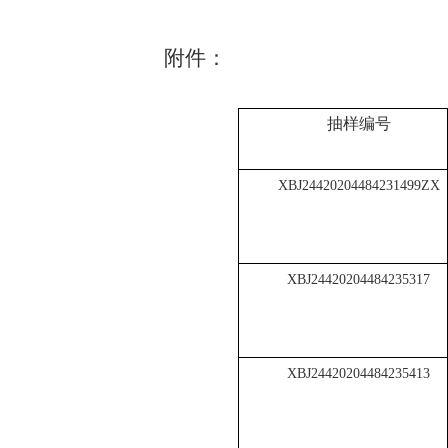
附件：
抽样编号
XBJ24420204484231499ZX
XBJ24420204484235317
XBJ24420204484235413