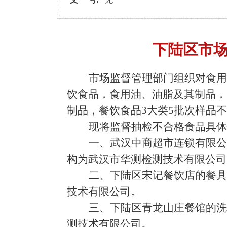
下陆区市场
市场监督管理部门组织对
食用
饮食品，食用油、油脂及其制品，
制品，餐饮食品
3大类
5
批次样品不
现将监督抽检不合格食品具体
一、武汉中商超市连锁有限公
构为武汉市华测检测技术有限公司
二、下陆区宋记餐饮店的
餐具
技术有限公司。
三、下陆区青龙山庄餐馆的洗
测技术有限公司。