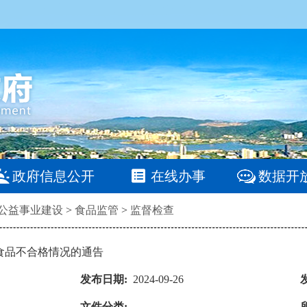
政府信息公开
在线办事
数据开
公益事业建设
>
食品监管
>
监督检查
食品不合格情况的通告
发布日期:
2024-09-26
文件分类: