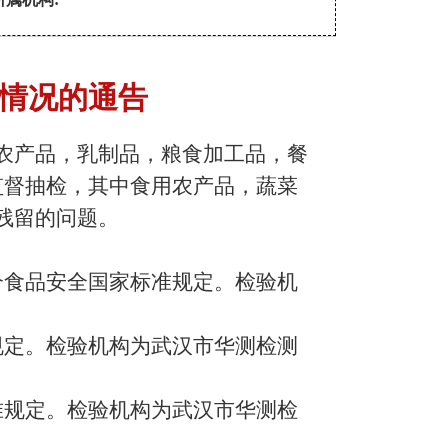
格情况的通告
农产品，乳制品，粮食加工品，餐
监督抽检，其中食用农产品，蔬菜
残留
的问题。
合食品安全国家标准规定。检验机
规定。检验机构为武汉市华测检测
准规定。检验机构为武汉市华测检