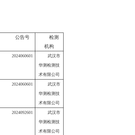
公告号
检测
机构
2024060601
武汉市
华测检测技
术有限公司
2024060601
武汉市
华测检测技
术有限公司
2024092601
武汉市
华测检测技
术有限公司