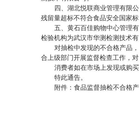
四
、湖北悦联商业管理有限公
残留量
超标
不符合食品安全国家标
五
、黄石百佳购物中心管理有
检验机构为武汉市华测检测技术有
对抽检中发现的不合格产品，
合上级部门开展监督检查工作，
对
消费者如在市场上发现或购买
特此通告。
附件：食品监督抽检不合格产