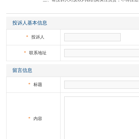
投诉人基本信息
*
投诉人
*
联系地址
留言信息
*
标题
*
内容