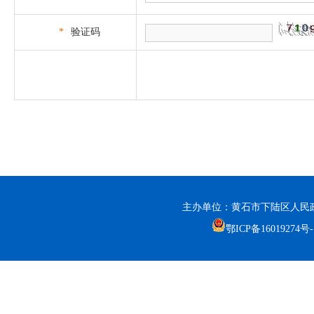
*
验证码
主办单位：黄石市下陆区人民政
鄂ICP备16019274号-