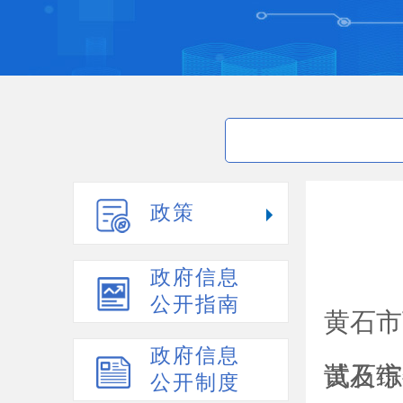
政策
政府信息
公开指南
黄石市
政府信息
试及综
黄石市
公开制度