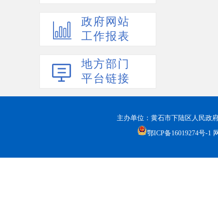
政府网站
工作报表
地方部门
平台链接
主办单位：黄石市下陆区人民政府
鄂ICP备16019274号-1
网