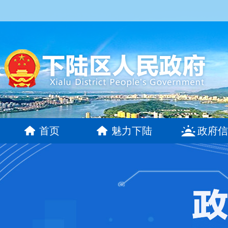
首页
魅力下陆
政府信