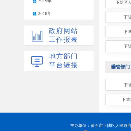
2019年
下陆区
2018年
下
政府网站
下
工作报表
下
地方部门
平台链接
垂管部门
下
下陆
主办单位：黄石市下陆区人民政府