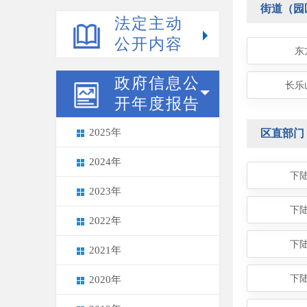
街道（园
法定主动
公开内容
东
政府信息公
长乐
开年度报告
2025年
区直部门
2024年
下
2023年
下
2022年
下
2021年
下
2020年