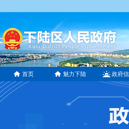
首页
魅力下陆
政府信