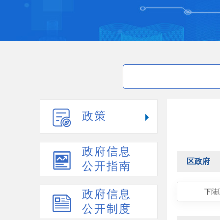
政策
政府信息
区政府
公开指南
政府信息
下陆
公开制度