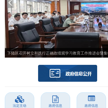
下陆区召开树立和践行正确政绩观学习教育工作推进会暨集中整
法定主动
政府信息
政府信息