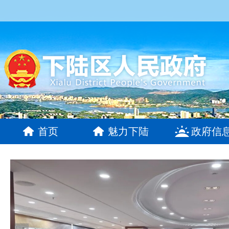
首页
魅力下陆
政府信